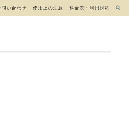
お問い合わせ
使用上の注意
料金表・利用規約