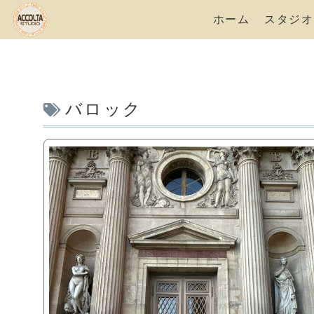
ホーム
スタジオ
バロック